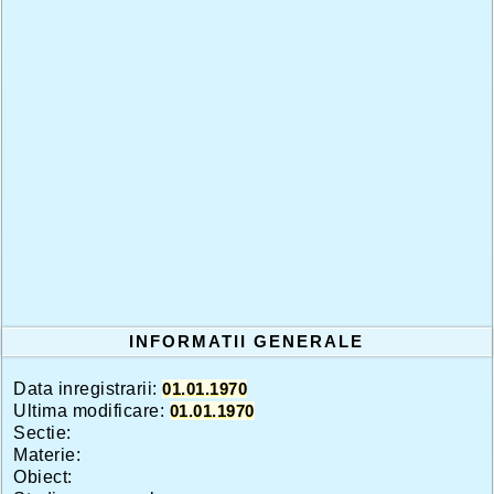
INFORMATII GENERALE
Data inregistrarii:
01.01.1970
Ultima modificare:
01.01.1970
Sectie:
Materie:
Obiect: